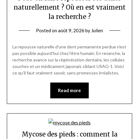
naturellement ? Où en est vraiment
la recherche ?
Posted on
août 9, 2026
by
Julien
La repousse naturelle d’une dent permanente perdue n’est
pas possible aujourd’hui chez l’être humain. En revanche, la
recherche avance sur la régénération dentaire, les cellules
souches et un médicament japonais ciblant USAG-1. Voici
ce qu’il faut vraiment savoir, sans promesses irréalistes.
Read more
Mycose des pieds : comment la