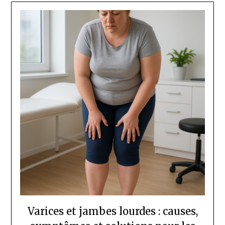
Varices et jambes lourdes : causes,