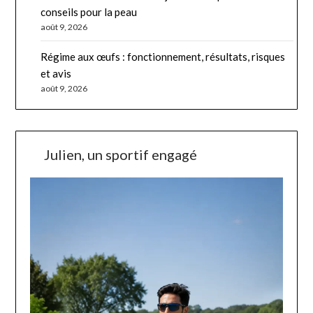
conseils pour la peau
août 9, 2026
Régime aux œufs : fonctionnement, résultats, risques
et avis
août 9, 2026
Julien, un sportif engagé