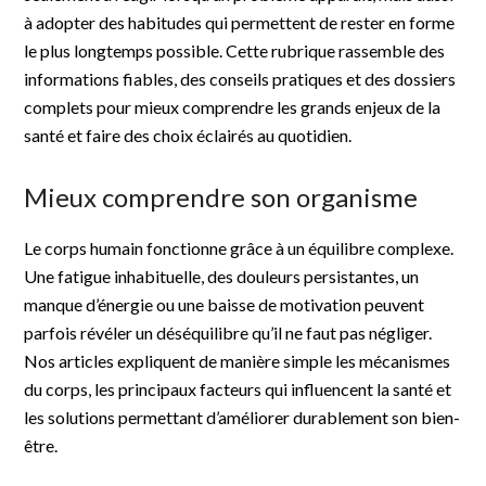
à adopter des habitudes qui permettent de rester en forme
le plus longtemps possible. Cette rubrique rassemble des
informations fiables, des conseils pratiques et des dossiers
complets pour mieux comprendre les grands enjeux de la
santé et faire des choix éclairés au quotidien.
Mieux comprendre son organisme
Le corps humain fonctionne grâce à un équilibre complexe.
Une fatigue inhabituelle, des douleurs persistantes, un
manque d’énergie ou une baisse de motivation peuvent
parfois révéler un déséquilibre qu’il ne faut pas négliger.
Nos articles expliquent de manière simple les mécanismes
du corps, les principaux facteurs qui influencent la santé et
les solutions permettant d’améliorer durablement son bien-
être.