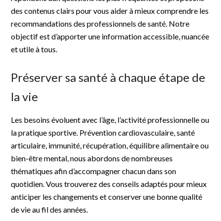
des contenus clairs pour vous aider à mieux comprendre les
recommandations des professionnels de santé. Notre
objectif est d’apporter une information accessible, nuancée
et utile à tous.
Préserver sa santé à chaque étape de
la vie
Les besoins évoluent avec l’âge, l’activité professionnelle ou
la pratique sportive. Prévention cardiovasculaire, santé
articulaire, immunité, récupération, équilibre alimentaire ou
bien-être mental, nous abordons de nombreuses
thématiques afin d’accompagner chacun dans son
quotidien. Vous trouverez des conseils adaptés pour mieux
anticiper les changements et conserver une bonne qualité
de vie au fil des années.