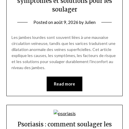
symptômes et solutions pour les
soulager
Posted on
août 9, 2026
by
Julien
Les jambes lourdes sont souvent liées à une mauvaise
circulation veineuse, tandis que les varices traduisent une
dilatation anormale des veines superficielles. Cet article
explique les causes, les symptômes, les facteurs de risque
et les solutions pour soulager durablement l’inconfort au
niveau des jambes.
Read more
Psoriasis : comment soulager les