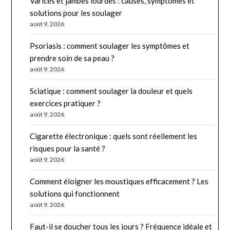
Varices et jambes lourdes : causes, symptômes et
solutions pour les soulager
août 9, 2026
Psoriasis : comment soulager les symptômes et
prendre soin de sa peau ?
août 9, 2026
Sciatique : comment soulager la douleur et quels
exercices pratiquer ?
août 9, 2026
Cigarette électronique : quels sont réellement les
risques pour la santé ?
août 9, 2026
Comment éloigner les moustiques efficacement ? Les
solutions qui fonctionnent
août 9, 2026
Faut-il se doucher tous les jours ? Fréquence idéale et