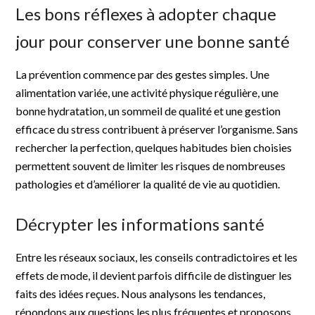
Les bons réflexes à adopter chaque
jour pour conserver une bonne santé
La prévention commence par des gestes simples. Une
alimentation variée, une activité physique régulière, une
bonne hydratation, un sommeil de qualité et une gestion
efficace du stress contribuent à préserver l’organisme. Sans
rechercher la perfection, quelques habitudes bien choisies
permettent souvent de limiter les risques de nombreuses
pathologies et d’améliorer la qualité de vie au quotidien.
Décrypter les informations santé
Entre les réseaux sociaux, les conseils contradictoires et les
effets de mode, il devient parfois difficile de distinguer les
faits des idées reçues. Nous analysons les tendances,
répondons aux questions les plus fréquentes et proposons