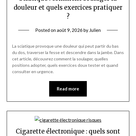
douleur et quels exercices pratiquer
?
Posted on
août 9, 2026
by
Julien
La sciatique provoque une douleur qui peut partir du bas
du dos, traverser la fesse et descendre dans la jambe. Dans
cet article, découvrez comment la soulager, quelles
positions adopter, quels exercices doux tester et quand
consulter en urgence.
Read more
Cigarette électronique : quels sont