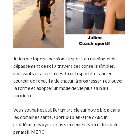
Julien partage sa passion du sport, du running et du
dépassement de soi à travers des conseils simples,
motivants et accessibles. Coach sportif et ancien
coureur de fond, il aide chacun à progresser, retrouver
la forme et adopter un mode de vie plus sain au
quotidien.
Vous souhaitez publier un article sur notre blog dans
les domaines santé, sport ou bien-être ? Aucun
problème, envoyez-nous simplement votre demande
par mail. MERCI