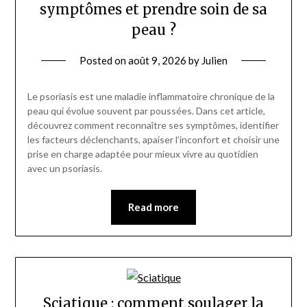
symptômes et prendre soin de sa
peau ?
Posted on
août 9, 2026
by
Julien
Le psoriasis est une maladie inflammatoire chronique de la
peau qui évolue souvent par poussées. Dans cet article,
découvrez comment reconnaître ses symptômes, identifier
les facteurs déclenchants, apaiser l’inconfort et choisir une
prise en charge adaptée pour mieux vivre au quotidien
avec un psoriasis.
Read more
Sciatique : comment soulager la