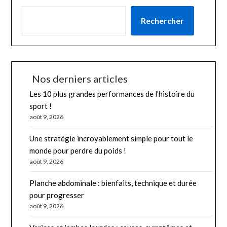
Rechercher
Nos derniers articles
Les 10 plus grandes performances de l’histoire du
sport !
août 9, 2026
Une stratégie incroyablement simple pour tout le
monde pour perdre du poids !
août 9, 2026
Planche abdominale : bienfaits, technique et durée
pour progresser
août 9, 2026