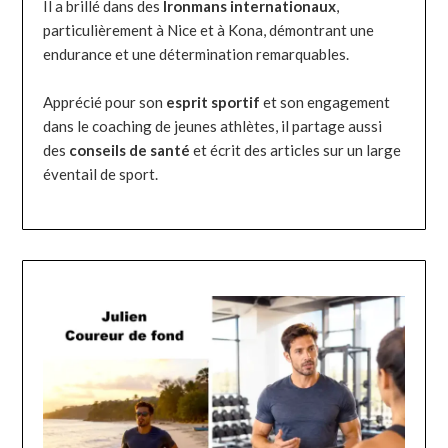
Il a brillé dans des
Ironmans internationaux
,
particulièrement à Nice et à Kona, démontrant une
endurance et une détermination remarquables.
Apprécié pour son
esprit sportif
et son engagement
dans le coaching de jeunes athlètes, il partage aussi
des
conseils de santé
et écrit des articles sur un large
éventail de sport.