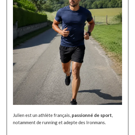
Julien est un athlète français,
passionné de sport
,
notamment de running et adepte des Ironmans.