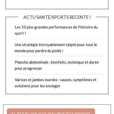
ACTU SANTÉ/SPORTS RECENTE !
Les 10 plus grandes performances de l’histoire du
sport !
Une stratégie incroyablement simple pour tout le
monde pour perdre du poids !
Planche abdominale : bienfaits, technique et durée
pour progresser
Varices et jambes lourdes : causes, symptômes et
solutions pour les soulager
Les articles que vous avez peut-être manqués !