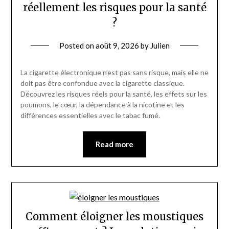
réellement les risques pour la santé
?
Posted on
août 9, 2026
by
Julien
La cigarette électronique n’est pas sans risque, mais elle ne
doit pas être confondue avec la cigarette classique.
Découvrez les risques réels pour la santé, les effets sur les
poumons, le cœur, la dépendance à la nicotine et les
différences essentielles avec le tabac fumé.
Read more
Comment éloigner les moustiques