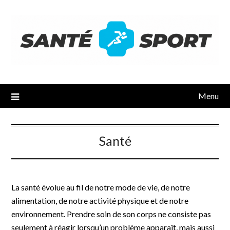
Menu
Santé
La santé évolue au fil de notre mode de vie, de notre
alimentation, de notre activité physique et de notre
environnement. Prendre soin de son corps ne consiste pas
seulement à réagir lorsqu’un problème apparaît, mais aussi