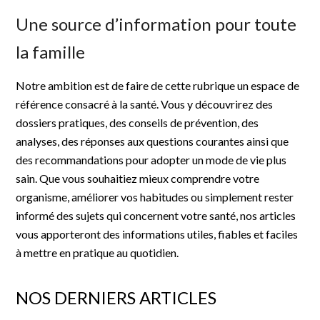
Une source d’information pour toute
la famille
Notre ambition est de faire de cette rubrique un espace de
référence consacré à la santé. Vous y découvrirez des
dossiers pratiques, des conseils de prévention, des
analyses, des réponses aux questions courantes ainsi que
des recommandations pour adopter un mode de vie plus
sain. Que vous souhaitiez mieux comprendre votre
organisme, améliorer vos habitudes ou simplement rester
informé des sujets qui concernent votre santé, nos articles
vous apporteront des informations utiles, fiables et faciles
à mettre en pratique au quotidien.
NOS DERNIERS ARTICLES