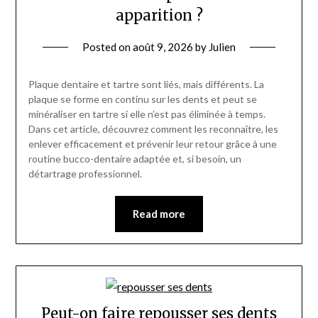
apparition ?
Posted on
août 9, 2026
by
Julien
Plaque dentaire et tartre sont liés, mais différents. La
plaque se forme en continu sur les dents et peut se
minéraliser en tartre si elle n’est pas éliminée à temps.
Dans cet article, découvrez comment les reconnaître, les
enlever efficacement et prévenir leur retour grâce à une
routine bucco-dentaire adaptée et, si besoin, un
détartrage professionnel.
Read more
Peut-on faire repousser ses dents