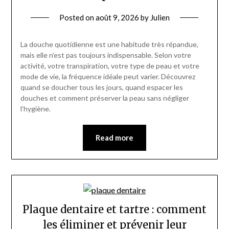
Posted on
août 9, 2026
by
Julien
La douche quotidienne est une habitude très répandue,
mais elle n’est pas toujours indispensable. Selon votre
activité, votre transpiration, votre type de peau et votre
mode de vie, la fréquence idéale peut varier. Découvrez
quand se doucher tous les jours, quand espacer les
douches et comment préserver la peau sans négliger
l’hygiène.
Read more
Plaque dentaire et tartre : comment
les éliminer et prévenir leur