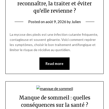
reconnaître, la traiter et éviter
qu’elle revienne ?
Posted on
août 9, 2026
by
Julien
La mycose des pieds est une infection cutanée fréquente,
contagieuse et souvent gênante. Voici comment repérer
les symptômes, choisir le bon traitement antifongique et
limiter le risque de récidive au quotidien.
Read more
Manque de sommeil : quelles
conséquences sur la santé ?