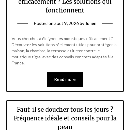
efficacement ? Les solutions qui
fonctionnent
Posted on
août 9, 2026
by
Julien
Vous cherchez à éloigner les moustiques efficacement ?
Découvrez les solutions réellement utiles pour protéger la
maison, la chambre, la terrasse et lutter contre le
moustique tigre, avec des conseils concrets adaptés à la
France.
Read more
Faut-il se doucher tous les jours ?
Fréquence idéale et conseils pour la
peau