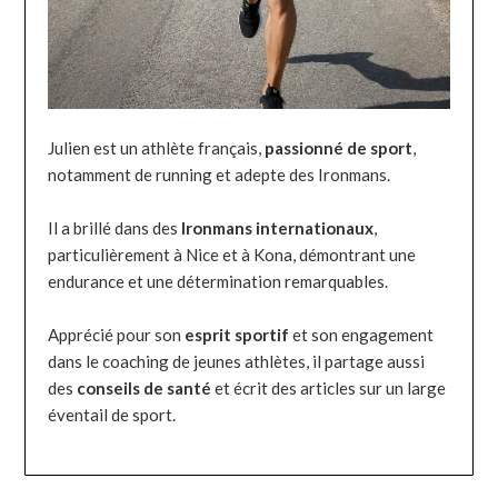
Julien est un athlète français,
passionné de sport
,
notamment de running et adepte des Ironmans.
Il a brillé dans des
Ironmans internationaux
,
particulièrement à Nice et à Kona, démontrant une
endurance et une détermination remarquables.
Apprécié pour son
esprit sportif
et son engagement
dans le coaching de jeunes athlètes, il partage aussi
des
conseils de santé
et écrit des articles sur un large
éventail de sport.