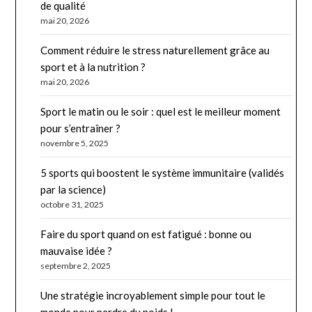
de qualité
mai 20, 2026
Comment réduire le stress naturellement grâce au
sport et à la nutrition ?
mai 20, 2026
Sport le matin ou le soir : quel est le meilleur moment
pour s’entraîner ?
novembre 5, 2025
5 sports qui boostent le système immunitaire (validés
par la science)
octobre 31, 2025
Faire du sport quand on est fatigué : bonne ou
mauvaise idée ?
septembre 2, 2025
Une stratégie incroyablement simple pour tout le
monde pour perdre du poids !