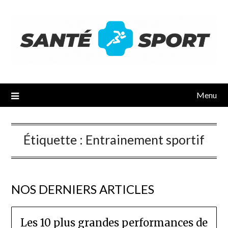
Menu
Étiquette :
Entrainement sportif
NOS DERNIERS ARTICLES
Les 10 plus grandes performances de