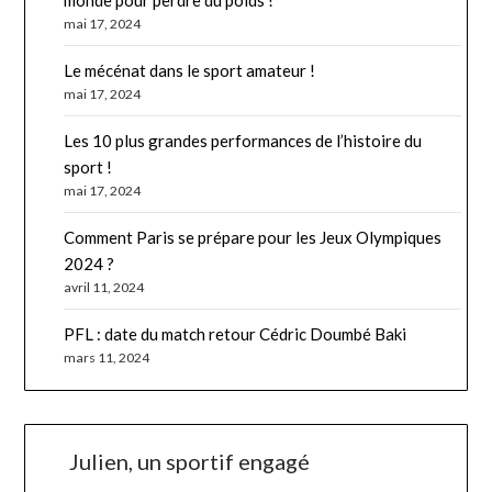
mai 17, 2024
Le mécénat dans le sport amateur !
mai 17, 2024
Les 10 plus grandes performances de l’histoire du
sport !
mai 17, 2024
Comment Paris se prépare pour les Jeux Olympiques
2024 ?
avril 11, 2024
PFL : date du match retour Cédric Doumbé Baki
mars 11, 2024
Julien, un sportif engagé