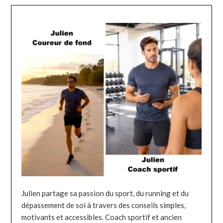
Julien partage sa passion du sport, du running et du
dépassement de soi à travers des conseils simples,
motivants et accessibles. Coach sportif et ancien