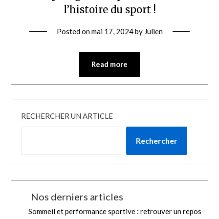
l’histoire du sport !
Posted on
mai 17, 2024
by
Julien
Read more
RECHERCHER UN ARTICLE
Rechercher
Nos derniers articles
Sommeil et performance sportive : retrouver un repos