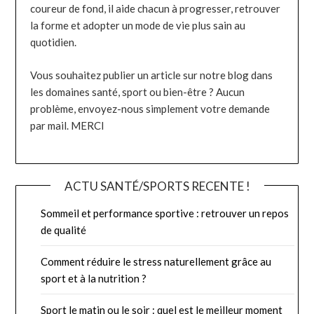
coureur de fond, il aide chacun à progresser, retrouver
la forme et adopter un mode de vie plus sain au
quotidien.
Vous souhaitez publier un article sur notre blog dans
les domaines santé, sport ou bien-être ? Aucun
problème, envoyez-nous simplement votre demande
par mail. MERCI
ACTU SANTÉ/SPORTS RECENTE !
Sommeil et performance sportive : retrouver un repos
de qualité
Comment réduire le stress naturellement grâce au
sport et à la nutrition ?
Sport le matin ou le soir : quel est le meilleur moment