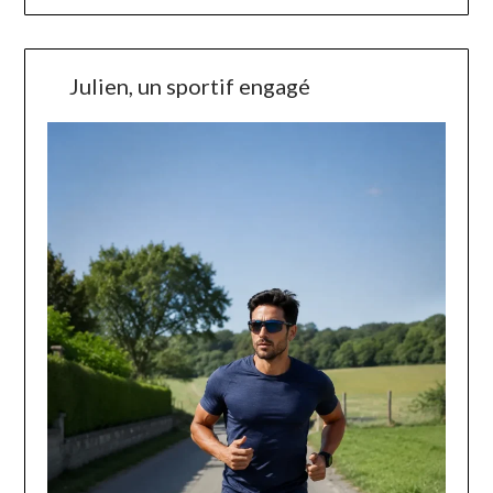
Julien, un sportif engagé