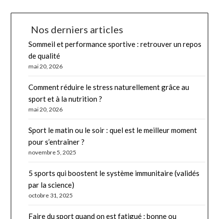
Nos derniers articles
Sommeil et performance sportive : retrouver un repos
de qualité
mai 20, 2026
Comment réduire le stress naturellement grâce au
sport et à la nutrition ?
mai 20, 2026
Sport le matin ou le soir : quel est le meilleur moment
pour s’entraîner ?
novembre 5, 2025
5 sports qui boostent le système immunitaire (validés
par la science)
octobre 31, 2025
Faire du sport quand on est fatigué : bonne ou