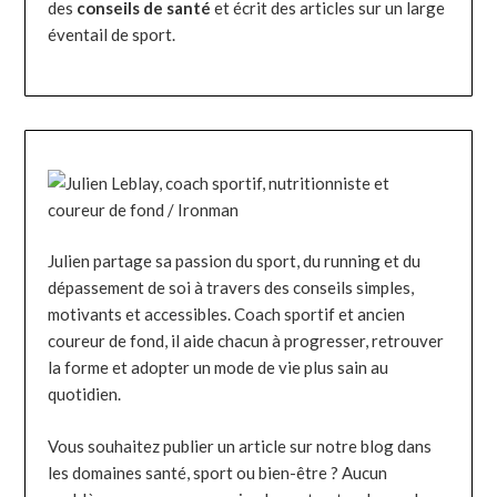
des
conseils de santé
et écrit des articles sur un large
éventail de sport.
Julien partage sa passion du sport, du running et du
dépassement de soi à travers des conseils simples,
motivants et accessibles. Coach sportif et ancien
coureur de fond, il aide chacun à progresser, retrouver
la forme et adopter un mode de vie plus sain au
quotidien.
Vous souhaitez publier un article sur notre blog dans
les domaines santé, sport ou bien-être ? Aucun