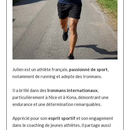
Julien est un athlète français,
passionné de sport
,
notamment de running et adepte des Ironmans.
Il a brillé dans des
Ironmans internationaux
,
particulièrement à Nice et à Kona, démontrant une
endurance et une détermination remarquables.
Apprécié pour son
esprit sportif
et son engagement
dans le coaching de jeunes athlètes, il partage aussi