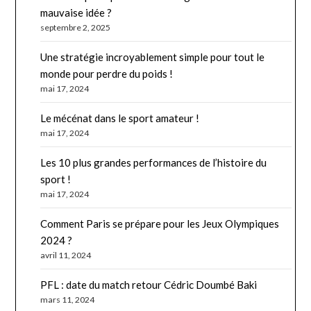
mauvaise idée ?
septembre 2, 2025
Une stratégie incroyablement simple pour tout le
monde pour perdre du poids !
mai 17, 2024
Le mécénat dans le sport amateur !
mai 17, 2024
Les 10 plus grandes performances de l’histoire du
sport !
mai 17, 2024
Comment Paris se prépare pour les Jeux Olympiques
2024 ?
avril 11, 2024
PFL : date du match retour Cédric Doumbé Baki
mars 11, 2024