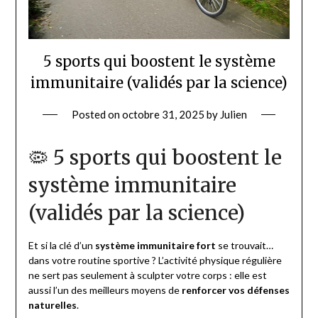
5 sports qui boostent le système
immunitaire (validés par la science)
Posted on
octobre 31, 2025
by
Julien
🦠 5 sports qui boostent le
système immunitaire
(validés par la science)
Et si la clé d’un
système immunitaire fort
se trouvait…
dans votre routine sportive ? L’activité physique régulière
ne sert pas seulement à sculpter votre corps : elle est
aussi l’un des meilleurs moyens de
renforcer vos défenses
naturelles
.