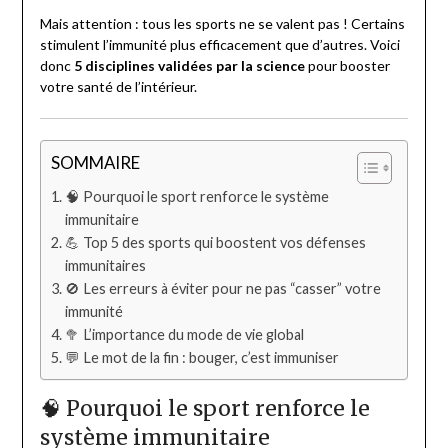
Mais attention : tous les sports ne se valent pas ! Certains
stimulent l’immunité plus efficacement que d’autres. Voici
donc
5 disciplines validées par la science
pour booster
votre santé de l’intérieur.
SOMMAIRE
🧠 Pourquoi le sport renforce le système
immunitaire
💪 Top 5 des sports qui boostent vos défenses
immunitaires
🚫 Les erreurs à éviter pour ne pas “casser” votre
immunité
🥦 L’importance du mode de vie global
💬 Le mot de la fin : bouger, c’est immuniser
🧠 Pourquoi le sport renforce le
système immunitaire