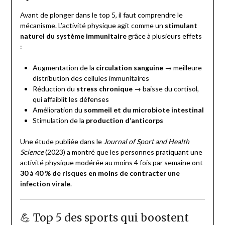
Avant de plonger dans le top 5, il faut comprendre le
mécanisme. L’activité physique agit comme un
stimulant
naturel du système immunitaire
grâce à plusieurs effets
:
Augmentation de la
circulation sanguine
→ meilleure
distribution des cellules immunitaires
Réduction du
stress chronique
→ baisse du cortisol,
qui affaiblit les défenses
Amélioration du
sommeil et du microbiote intestinal
Stimulation de la
production d’anticorps
Une étude publiée dans le
Journal of Sport and Health
Science
(2023) a montré que les personnes pratiquant une
activité physique modérée au moins 4 fois par semaine ont
30 à 40 % de risques en moins de contracter une
infection virale
.
💪 Top 5 des sports qui boostent