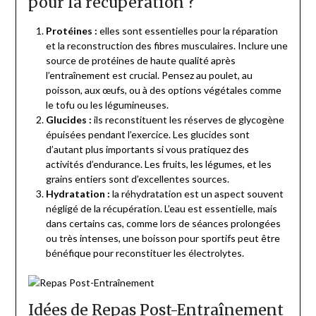
pour la récupération ?
Protéines :
elles sont essentielles pour la réparation
et la reconstruction des fibres musculaires. Inclure une
source de protéines de haute qualité après
l’entraînement est crucial. Pensez au poulet, au
poisson, aux œufs, ou à des options végétales comme
le tofu ou les légumineuses.
Glucides :
ils reconstituent les réserves de glycogène
épuisées pendant l’exercice. Les glucides sont
d’autant plus importants si vous pratiquez des
activités d’endurance. Les fruits, les légumes, et les
grains entiers sont d’excellentes sources.
Hydratation :
la réhydratation est un aspect souvent
négligé de la récupération. L’eau est essentielle, mais
dans certains cas, comme lors de séances prolongées
ou très intenses, une boisson pour sportifs peut être
bénéfique pour reconstituer les électrolytes.
Idées de Repas Post-Entraînement