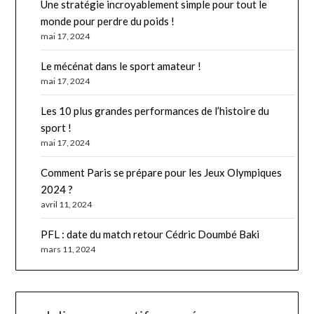
Une stratégie incroyablement simple pour tout le
monde pour perdre du poids !
mai 17, 2024
Le mécénat dans le sport amateur !
mai 17, 2024
Les 10 plus grandes performances de l’histoire du
sport !
mai 17, 2024
Comment Paris se prépare pour les Jeux Olympiques
2024 ?
avril 11, 2024
PFL : date du match retour Cédric Doumbé Baki
mars 11, 2024