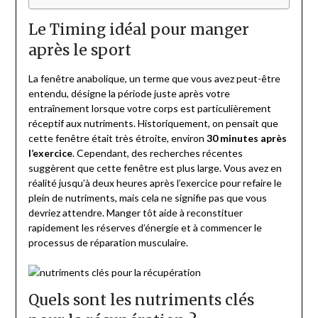
Le Timing idéal pour manger
après le sport
La fenêtre anabolique, un terme que vous avez peut-être
entendu, désigne la période juste après votre
entraînement lorsque votre corps est particulièrement
réceptif aux nutriments. Historiquement, on pensait que
cette fenêtre était très étroite, environ
30 minutes après
l’exercice
. Cependant, des recherches récentes
suggèrent que cette fenêtre est plus large. Vous avez en
réalité jusqu’à deux heures après l’exercice pour refaire le
plein de nutriments, mais cela ne signifie pas que vous
devriez attendre. Manger tôt aide à reconstituer
rapidement les réserves d’énergie et à commencer le
processus de réparation musculaire.
Quels sont les nutriments clés