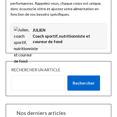
performances. Rappelez-vous, chaque corps est unique,
donc écoutez le vôtre et ajustez votre alimentation en
fonction de vos besoins spécifiques.
JULIEN
Coach sportif, nutritionniste et
coureur de fond
RECHERCHER UN ARTICLE
Rechercher
Nos derniers articles