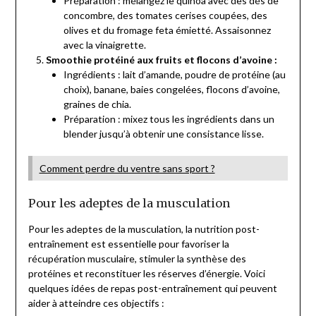
Préparation : mélangez le quinoa avec des dés de
concombre, des tomates cerises coupées, des
olives et du fromage feta émietté. Assaisonnez
avec la vinaigrette.
Smoothie protéiné aux fruits et flocons d’avoine :
Ingrédients : lait d’amande, poudre de protéine (au
choix), banane, baies congelées, flocons d’avoine,
graines de chia.
Préparation : mixez tous les ingrédients dans un
blender jusqu’à obtenir une consistance lisse.
Comment perdre du ventre sans sport ?
Pour les adeptes de la musculation
Pour les adeptes de la musculation, la nutrition post-
entraînement est essentielle pour favoriser la
récupération musculaire, stimuler la synthèse des
protéines et reconstituer les réserves d’énergie. Voici
quelques idées de repas post-entraînement qui peuvent
aider à atteindre ces objectifs :