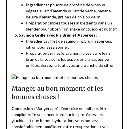
Ingrédients : poudre de protéine de whey ou
végétale, lait d’amande ou lait de vache, banane,
beurre d’amande, graines de chia ou de lin.
Préparation : mixez tous les ingrédients dans un
blender pour obtenir un shake onctueux et nutritif.
Saumon Grillé avec Riz Brun et Asperges :
Ingrédients : filet de saumon, riz brun, asperges,
citron pour assaisonner.
Préparation : grillez le saumon, faites cuire le riz
brun et faites cuire les asperges à la vapeur ou
grillées. Servez le tout avec une tranche de citron.
Manger au bon moment et les
bonnes choses !
Conclusion :
Manger après l’exercice ne doit pas être
compliqué. En se concentrant sur les protéines, les
glucides et une bonne hydratation, vous pouvez
considérablement améliorer votre récupération et vos