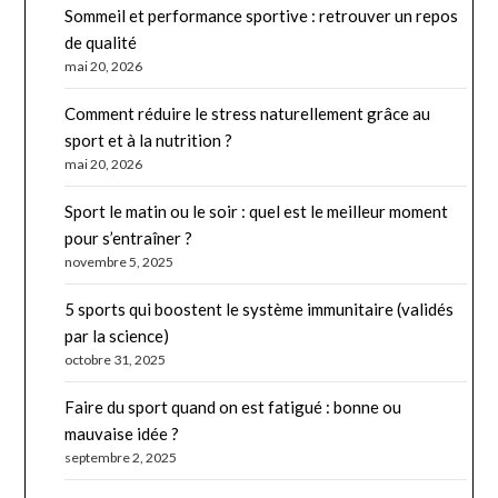
Sommeil et performance sportive : retrouver un repos
de qualité
mai 20, 2026
Comment réduire le stress naturellement grâce au
sport et à la nutrition ?
mai 20, 2026
Sport le matin ou le soir : quel est le meilleur moment
pour s’entraîner ?
novembre 5, 2025
5 sports qui boostent le système immunitaire (validés
par la science)
octobre 31, 2025
Faire du sport quand on est fatigué : bonne ou
mauvaise idée ?
septembre 2, 2025