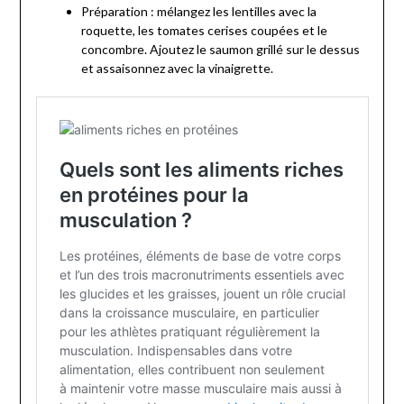
Préparation : mélangez les lentilles avec la
roquette, les tomates cerises coupées et le
concombre. Ajoutez le saumon grillé sur le dessus
et assaisonnez avec la vinaigrette.