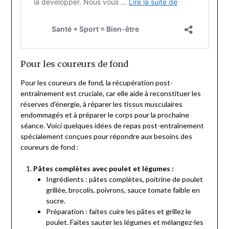
Pour les coureurs de fond
Pour les coureurs de fond, la récupération post-
entraînement est cruciale, car elle aide à reconstituer les
réserves d’énergie, à réparer les tissus musculaires
endommagés et à préparer le corps pour la prochaine
séance. Voici quelques idées de repas post-entraînement
spécialement conçues pour répondre aux besoins des
coureurs de fond :
Pâtes complètes avec poulet et légumes :
Ingrédients : pâtes complètes, poitrine de poulet
grillée, brocolis, poivrons, sauce tomate faible en
sucre.
Préparation : faites cuire les pâtes et grillez le
poulet. Faites sauter les légumes et mélangez-les