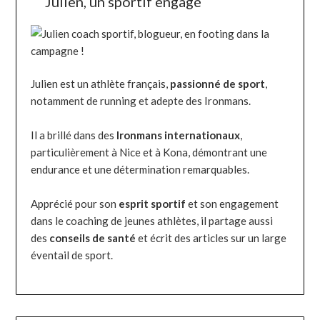
Julien, un sportif engagé
Julien est un athlète français,
passionné de sport
,
notamment de running et adepte des Ironmans.
Il a brillé dans des
Ironmans internationaux
,
particulièrement à Nice et à Kona, démontrant une
endurance et une détermination remarquables.
Apprécié pour son
esprit sportif
et son engagement
dans le coaching de jeunes athlètes, il partage aussi
des
conseils de santé
et écrit des articles sur un large
éventail de sport.