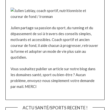
Julien partage sa passion du sport, du running et du
dépassement de soi à travers des conseils simples,
motivants et accessibles. Coach sportif et ancien
coureur de fond, il aide chacun à progresser, retrouver
la forme et adopter un mode de vie plus sain au
quotidien.
Vous souhaitez publier un article sur notre blog dans
les domaines santé, sport ou bien-être ? Aucun
problème, envoyez-nous simplement votre demande
par mail. MERCI
ACTU SANTÉ/SPORTS RECENTE !