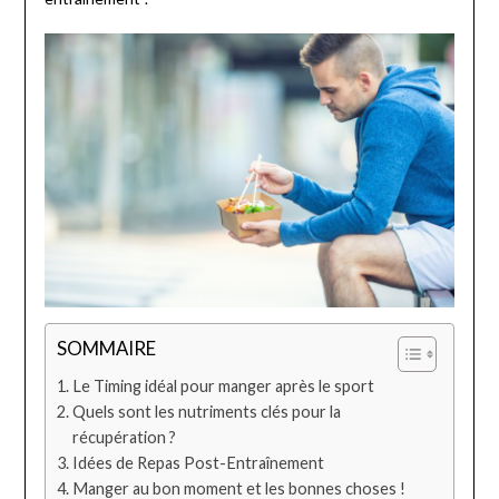
SOMMAIRE
Le Timing idéal pour manger après le sport
Quels sont les nutriments clés pour la
récupération ?
Idées de Repas Post-Entraînement
Manger au bon moment et les bonnes choses !