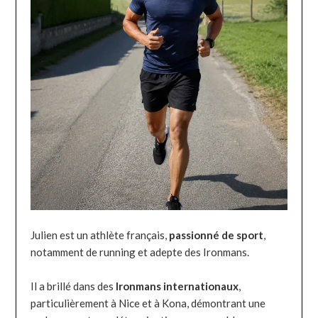
Julien est un athlète français,
passionné de sport
,
notamment de running et adepte des Ironmans.
Il a brillé dans des
Ironmans internationaux
,
particulièrement à Nice et à Kona, démontrant une