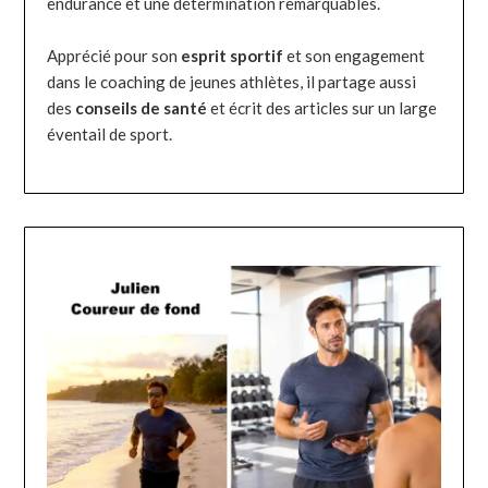
endurance et une détermination remarquables.
Apprécié pour son
esprit sportif
et son engagement
dans le coaching de jeunes athlètes, il partage aussi
des
conseils de santé
et écrit des articles sur un large
éventail de sport.