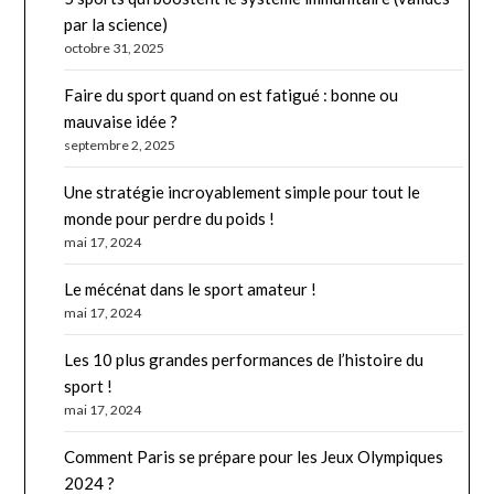
par la science)
octobre 31, 2025
Faire du sport quand on est fatigué : bonne ou
mauvaise idée ?
septembre 2, 2025
Une stratégie incroyablement simple pour tout le
monde pour perdre du poids !
mai 17, 2024
Le mécénat dans le sport amateur !
mai 17, 2024
Les 10 plus grandes performances de l’histoire du
sport !
mai 17, 2024
Comment Paris se prépare pour les Jeux Olympiques
2024 ?