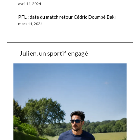
avril 11, 2024
PFL : date du match retour Cédric Doumbé Baki
mars 11, 2024
Julien, un sportif engagé