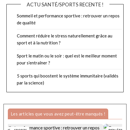
ACTU SANTÉ/SPORTS RECENTE !
Sommeil et performance sportive : retrouver un repos
de qualité
Comment réduire le stress naturellement grâce au
sport et à la nutrition ?
Sport le matin ou le soir : quel est le meilleur moment
pour s’entraîner ?
5 sports qui boostent le système immunitaire (validés
par la science)
Les articles que vous avez peut-être manqués !