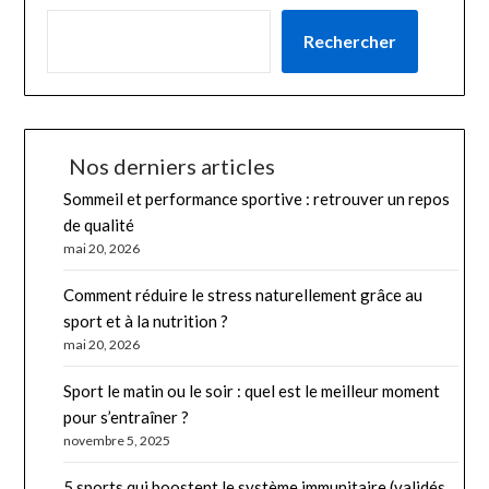
Rechercher
Nos derniers articles
Sommeil et performance sportive : retrouver un repos
de qualité
mai 20, 2026
Comment réduire le stress naturellement grâce au
sport et à la nutrition ?
mai 20, 2026
Sport le matin ou le soir : quel est le meilleur moment
pour s’entraîner ?
novembre 5, 2025
5 sports qui boostent le système immunitaire (validés