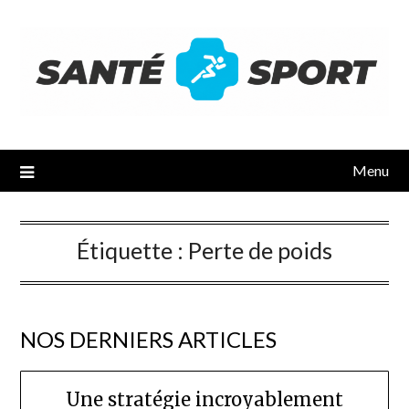
Menu
Étiquette :
Perte de poids
NOS DERNIERS ARTICLES
Une stratégie incroyablement