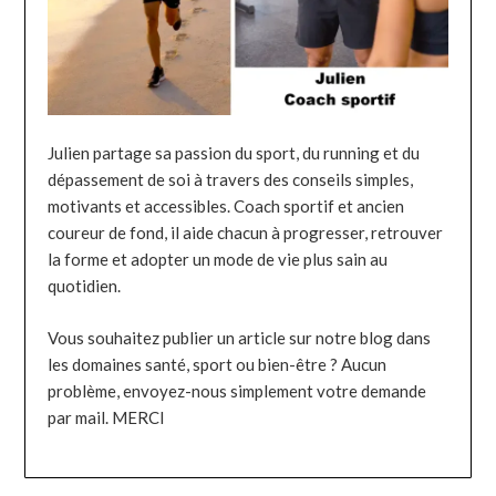
Julien partage sa passion du sport, du running et du
dépassement de soi à travers des conseils simples,
motivants et accessibles. Coach sportif et ancien
coureur de fond, il aide chacun à progresser, retrouver
la forme et adopter un mode de vie plus sain au
quotidien.
Vous souhaitez publier un article sur notre blog dans
les domaines santé, sport ou bien-être ? Aucun
problème, envoyez-nous simplement votre demande
par mail. MERCI